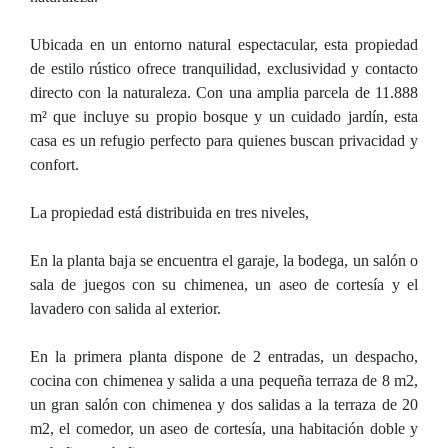
Ubicada en un entorno natural espectacular, esta propiedad
de estilo rústico ofrece tranquilidad, exclusividad y contacto
directo con la naturaleza. Con una amplia parcela de 11.888
m² que incluye su propio bosque y un cuidado jardín, esta
casa es un refugio perfecto para quienes buscan privacidad y
confort.
La propiedad está distribuida en tres niveles,
En la planta baja se encuentra el garaje, la bodega, un salón o
sala de juegos con su chimenea, un aseo de cortesía y el
lavadero con salida al exterior.
En la primera planta dispone de 2 entradas, un despacho,
cocina con chimenea y salida a una pequeña terraza de 8 m2,
un gran salón con chimenea y dos salidas a la terraza de 20
m2, el comedor, un aseo de cortesía, una habitación doble y