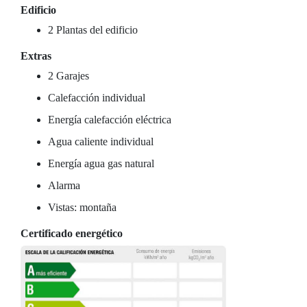
Edificio
2 Plantas del edificio
Extras
2 Garajes
Calefacción individual
Energía calefacción eléctrica
Agua caliente individual
Energía agua gas natural
Alarma
Vistas: montaña
Certificado energético