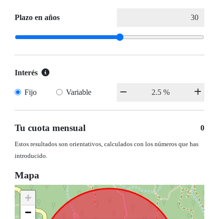
Plazo en años
Interés
Fijo
Variable
Tu cuota mensual
0
Estos resultados son orientativos, calculados con los números que has
introducido.
Mapa
+
−