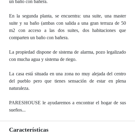
un baño con bañera.
En la segunda planta, se encuentra: una suite, una master
suite y su baño (ambas con salida a una gran terraza de 50
m2 con acceso a las dos suites, dos habitaciones que
comparten un baño con bañera.
La propiedad dispone de sistema de alarma, pozo legalizado
con mucha agua y sistema de riego.
La casa está situada en una zona no muy alejada del centro
del pueblo pero que tienes sensación de estar en plena
naturaleza.
PARESHOUSE le ayudaremos a encontrar el hogar de sus
sueños...
Características