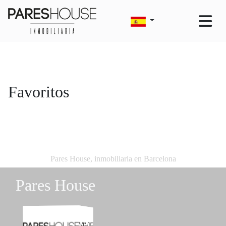
Favoritos
Pares House, inmobiliaria en Barcelona
Pares House