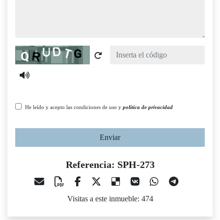
Captcha
He leído y acepto las condiciones de uso y
política de privacidad
Enviar
Referencia: SPH-273
Visitas a este inmueble: 474