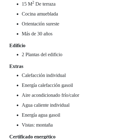
2
15 M
De terraza
Cocina amueblada
Orientación sureste
Más de 30 años
Edificio
2 Plantas del edificio
Extras
Calefacción individual
Energía calefacción gasoil
Aire acondicionado frío/calor
Agua caliente individual
Energía agua gasoil
Vistas: montaña
Certificado energético